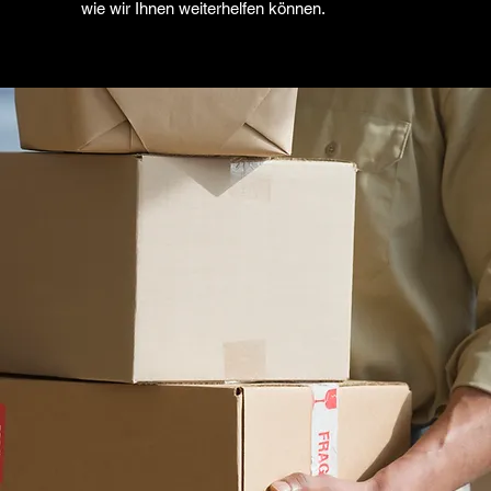
wie wir Ihnen weiterhelfen können.