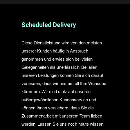
Scheduled Delivery
Diese Dienstleistung wird von den meisten
unserer Kunden häufig in Anspruch
genommen und erwies sich bei vielen
Gelegenheiten als unerlässlich. Bei allen
unseren Leistungen können Sie sich darauf
verlassen, dass wir uns um all Ihre Wünsche
kümmern. Wir sind stolz auf unseren
außergewöhnlichen Kundenservice und
können Ihnen versichern, dass Sie die
Zusammenarbeit mit unserem Team lieben
werden. Lassen Sie uns noch heute wissen,