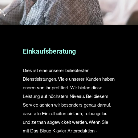
Einkaufsberatung
Dies ist eine unserer beliebtesten
Dienstleistungen. Viele unserer Kunden haben
enorm von ihr profitiert. Wir bieten diese
Leistung auf höchstem Niveau. Bei diesem
Service achten wir besonders genau darauf,
dass alle Einzelheiten einfach, reibungslos
und zeitnah abgewickelt werden. Wenn Sie
mit Das Blaue Klavier Artproduktion -