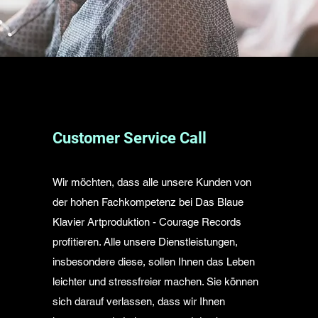
Customer Service Call
Wir möchten, dass alle unsere Kunden von
der hohen Fachkompetenz bei Das Blaue
Klavier Artproduktion - Courage Records
profitieren. Alle unsere Dienstleistungen,
insbesondere diese, sollen Ihnen das Leben
leichter und stressfreier machen. Sie können
sich darauf verlassen, dass wir Ihnen